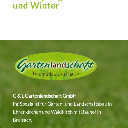
und Winter
G & L Gartenlandschaft GmbH
Ihr Spezialist für Garten- und Landschaftsbau in
Ehrenkirchen
und
Waldkirch
mit Bauhof in
Breisach.