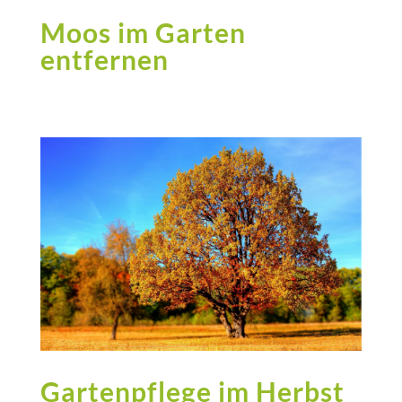
Moos im Garten
entfernen
Gartenpflege im Herbst