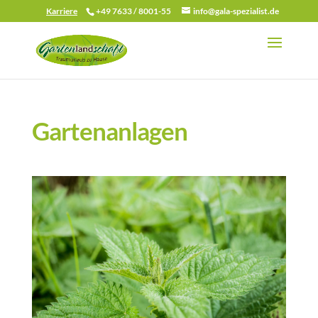
Karriere
+49 7633 / 8001-55
info@gala-spezialist.de
Gartenanlagen