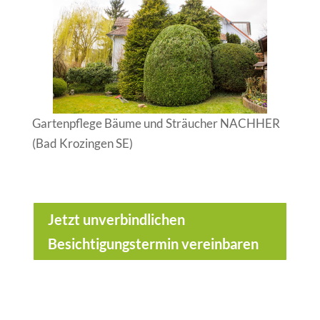
Gartenpflege Bäume und Sträucher NACHHER
(Bad Krozingen SE)
Jetzt unverbindlichen
Besichtigungstermin vereinbaren