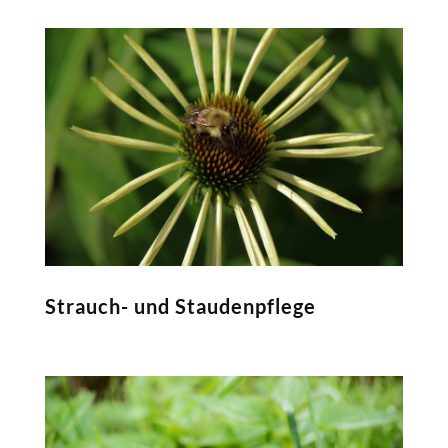
Strauch- und Staudenpflege