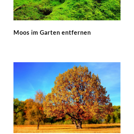
Moos im Garten entfernen