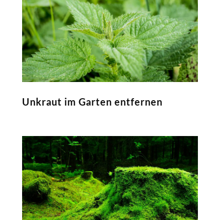
Unkraut im Garten entfernen