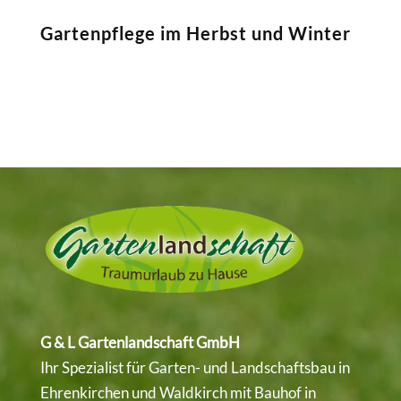
Gartenpflege im Herbst und Winter
G & L Gartenlandschaft GmbH
Ihr Spezialist für Garten- und Landschaftsbau in
Ehrenkirchen
und
Waldkirch
mit Bauhof in