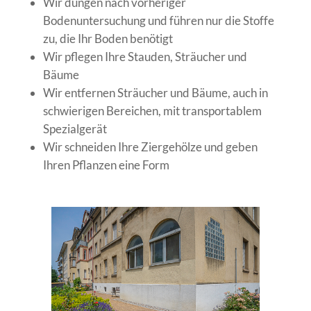
Wir düngen nach vorheriger
Bodenuntersuchung und führen nur die Stoffe
zu, die Ihr Boden benötigt
Wir pflegen Ihre Stauden, Sträucher und
Bäume
Wir entfernen Sträucher und Bäume, auch in
schwierigen Bereichen, mit transportablem
Spezialgerät
Wir schneiden Ihre Ziergehölze und geben
Ihren Pflanzen eine Form