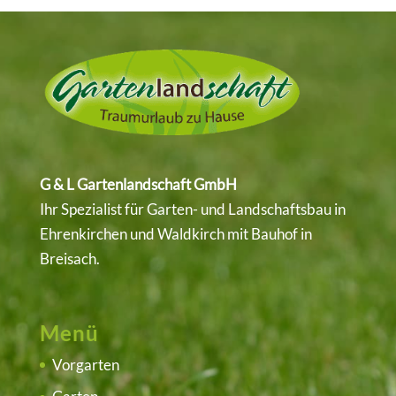
G & L Gartenlandschaft GmbH
Ihr Spezialist für Garten- und Landschaftsbau in
Ehrenkirchen
und
Waldkirch
mit Bauhof in
Breisach.
Menü
Vorgarten