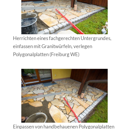
Herrichten eines fachgerechten Untergrundes,
einfassen mit Granitwürfeln, verlegen
Polygonalplatten (Freiburg WE)
Einpassen von handbehauenen Polygonalplatten