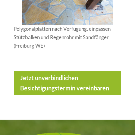
Polygonalplatten nach Verfugung, einpassen
Stützbalken und Regenrohr mit Sandfänger
(Freiburg WE)
Jetzt unverbindlichen
Besichtigungstermin vereinbaren