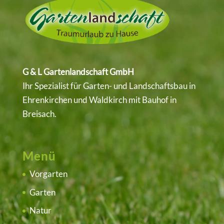
G & L Gartenlandschaft GmbH
Ihr Spezialist für Garten- und Landschaftsbau in
Ehrenkirchen
und
Waldkirch
mit Bauhof in
Breisach.
Menü
Vorgarten
Garten
Natur