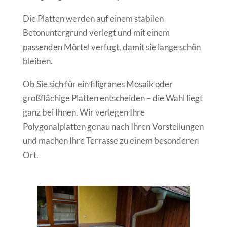
Die Platten werden auf einem stabilen
Betonuntergrund verlegt und mit einem
passenden Mörtel verfugt, damit sie lange schön
bleiben.
Ob Sie sich für ein filigranes Mosaik oder
großflächige Platten entscheiden – die Wahl liegt
ganz bei Ihnen. Wir verlegen Ihre
Polygonalplatten genau nach Ihren Vorstellungen
und machen Ihre Terrasse zu einem besonderen
Ort.