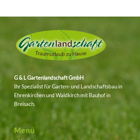
G & L Gartenlandschaft GmbH
Ihr Spezialist für Garten- und Landschaftsbau in
Ehrenkirchen
und
Waldkirch
mit Bauhof in
Breisach.
Menü