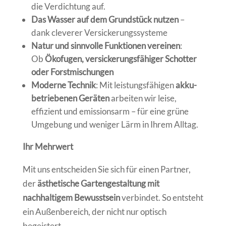
die Verdichtung auf.
Das Wasser auf dem Grundstück nutzen
–
dank cleverer Versickerungssysteme
Natur und sinnvolle Funktionen vereinen
:
Ob
Ökofugen, versickerungsfähiger Schotter
oder Forstmischungen
Moderne Technik
: Mit leistungsfähigen
akku­
betriebenen Geräten
arbeiten wir leise,
effizient und emissionsarm – für eine grüne
Umgebung und weniger Lärm in Ihrem Alltag.
Ihr Mehrwert
Mit uns entscheiden Sie sich für einen Partner,
der
ästhetische Gartengestaltung mit
nachhaltigem Bewusstsein
verbindet. So entsteht
ein Außenbereich, der nicht nur optisch
begeistert.