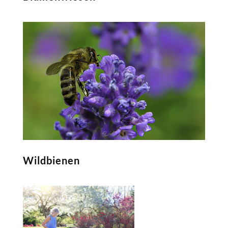
Wildbienen