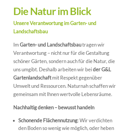
Die Natur im Blick
Unsere Verantwortung im Garten- und
Landschaftsbau
Im
Garten- und Landschaftsbau
tragen wir
Verantwortung – nicht nur für die Gestaltung
schöner Gärten, sondern auch für die Natur, die
uns umgibt. Deshalb arbeiten wir bei
der G&L
Gartenlandschaft
mit Respekt gegenüber
Umwelt und Ressourcen. Naturnah schaffen wir
gemeinsam mit Ihnen wertvolle Lebensräume.
Nachhaltig denken – bewusst handeln
Schonende Flächennutzung
: Wir verdichten
den Boden so wenig wie möglich, oder heben