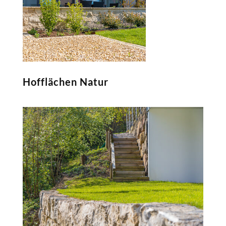
Hofflächen Natur