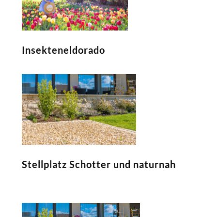
Insekteneldorado
Stellplatz Schotter und naturnah