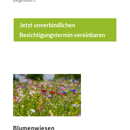
Jetzt unverbindlichen
Besichtigungstermin vereinbaren
Blumenwiesen