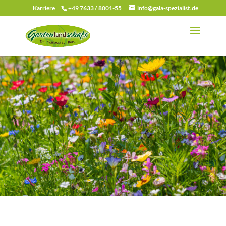
Karriere
+49 7633 / 8001-55
info@gala-spezialist.de