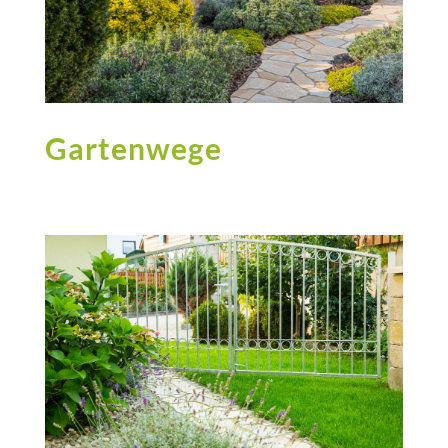
Gartenwege