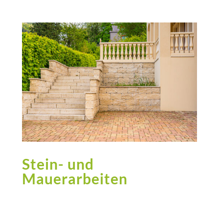
Stein- und
Mauerarbeiten