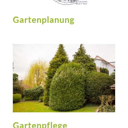
Gartenplanung
Gartenpflege