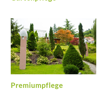
Premiumpflege