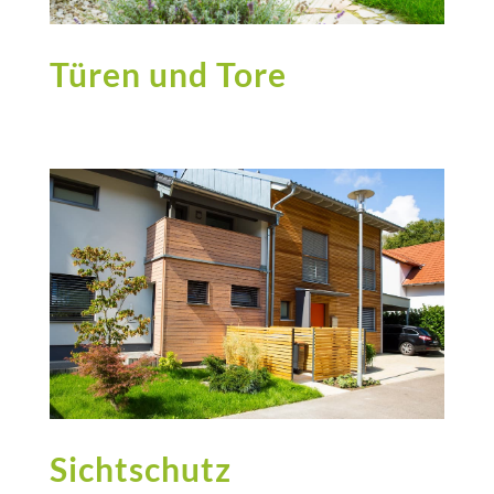
Türen und Tore
Sichtschutz