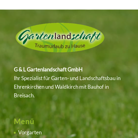
G & L Gartenlandschaft GmbH
Ihr Spezialist für Garten- und Landschaftsbau in
Ehrenkirchen
und
Waldkirch
mit Bauhof in
Breisach.
Menü
Vorgarten