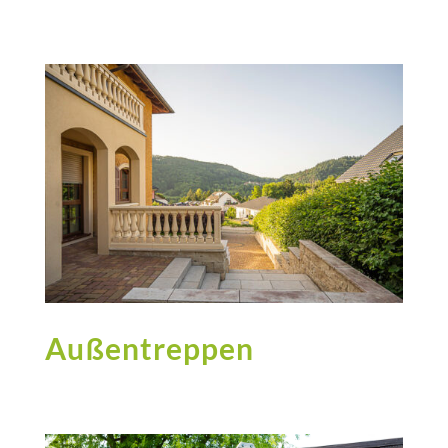
Außentreppen