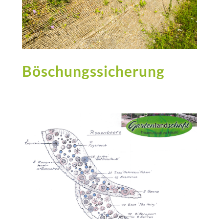
Böschungssicherung