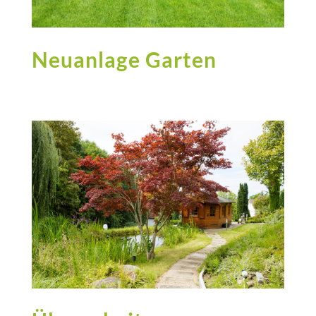
Neuanlage Garten