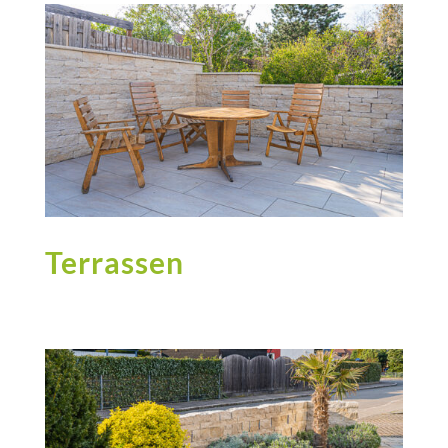
Terrassen