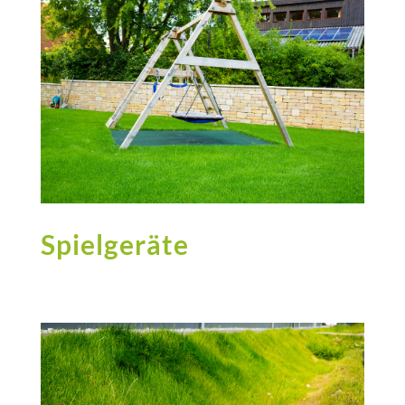
Spielgeräte